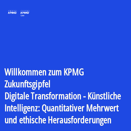
Willkommen zum KPMG
Zukunftsgipfel
Digitale Transformation - Künstliche
Intelligenz: Quantitativer Mehrwert
und ethische Herausforderungen