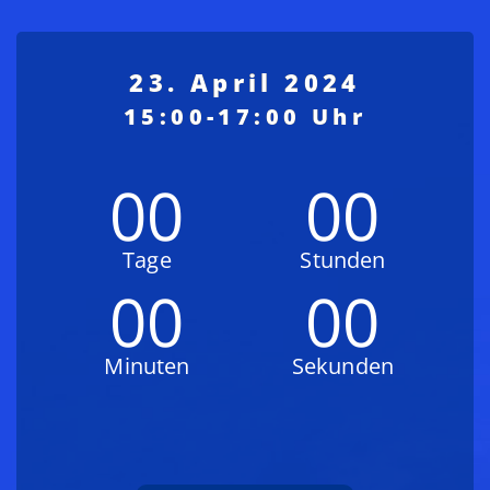
23. April 2024
00
00
Tage
Stunden
00
00
Minuten
Sekunden