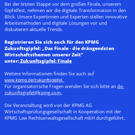
Bei der letzten Etappe vor dem großen Finale, unserem
Gipfelfest, nehmen wir die digitale Transformation in den
Blick. Unsere Expertinnen und Experten stellen innovative
Arbeitsmethoden und digitale Lösungen vor und
diskutieren aktuelle Trends.
Registrieren Sie sich auch für den KPMG
Zukunftsgipfel: „Das Finale - die drängendsten
Wirtschaftsthemen unserer Zeit“
unter:
Zukunftsgipfel: Finale
Weitere Informationen finden Sie auch auf
.
www.kpmg.de/zukunftsgipfel
Für organisatorische Fragen wenden Sie sich bitte an
de-
zukunftsgipfel@kpmg.com
.
Die Veranstaltung wird von der KPMG AG
Wirtschaftsprüfungsgesellschaft in Kooperation mit der
KPMG Law Rechtsanwaltsgesellschaft mbH durchgeführt.